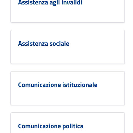
Assistenza agli invalidi
Assistenza sociale
Comunicazione istituzionale
Comunicazione politica