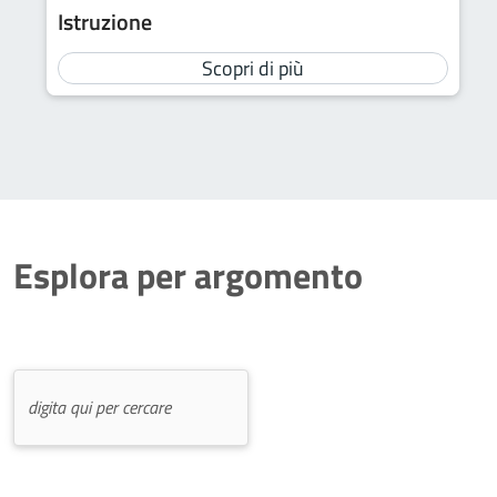
Istruzione
Scopri di più
Esplora per argomento