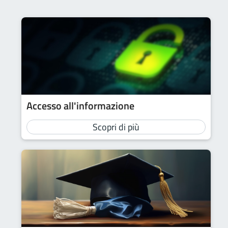
Accesso all'informazione
Scopri di più