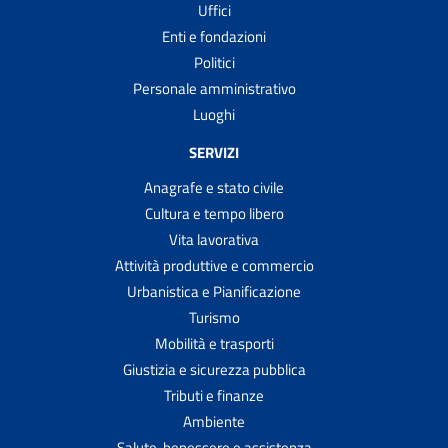
Uffici
Enti e fondazioni
Politici
Personale amministrativo
Luoghi
SERVIZI
Anagrafe e stato civile
Cultura e tempo libero
Vita lavorativa
Attività produttive e commercio
Urbanistica e Pianificazione
Turismo
Mobilità e trasporti
Giustizia e sicurezza pubblica
Tributi e finanze
Ambiente
Salute, benessere e assistenza