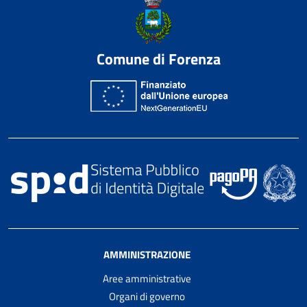
Comune di Forenza
AMMINISTRAZIONE
Aree amministrative
Organi di governo