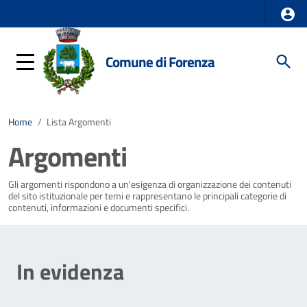
Comune di Forenza
Home
/
Lista Argomenti
Argomenti
Gli argomenti rispondono a un'esigenza di organizzazione dei contenuti
del sito istituzionale per temi e rappresentano le principali categorie di
contenuti, informazioni e documenti specifici.
In evidenza