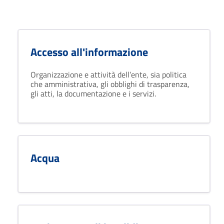
Accesso all'informazione
Organizzazione e attività dell’ente, sia politica
che amministrativa, gli obblighi di trasparenza,
gli atti, la documentazione e i servizi.
Acqua