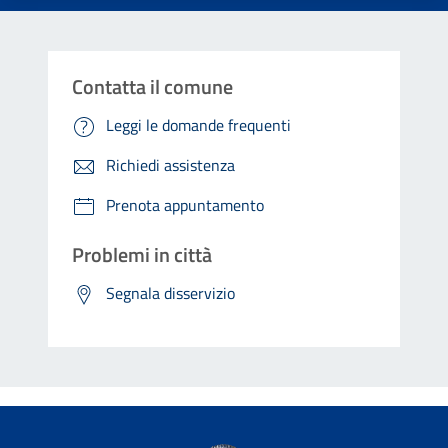
Contatta il comune
Leggi le domande frequenti
Richiedi assistenza
Prenota appuntamento
Problemi in città
Segnala disservizio