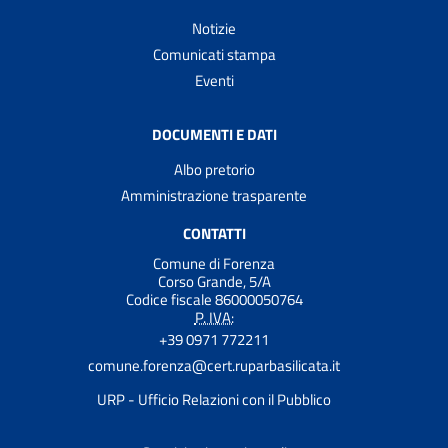
Notizie
Comunicati stampa
Eventi
DOCUMENTI E DATI
Albo pretorio
Amministrazione trasparente
CONTATTI
Comune di Forenza
Corso Grande, 5/A
Codice fiscale 86000050764
P. IVA:
+39 0971 772211
comune.forenza@cert.ruparbasilicata.it
URP - Ufficio Relazioni con il Pubblico