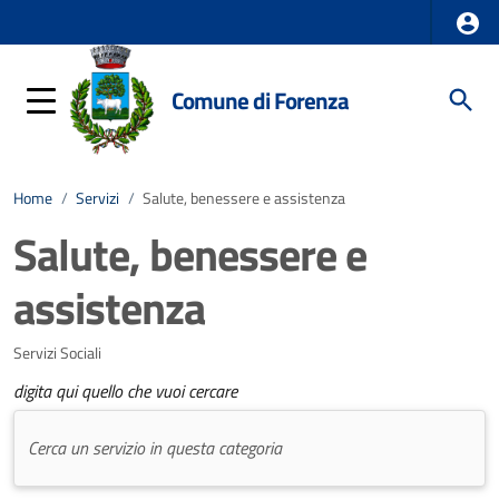
Comune di Forenza
Home
/
Servizi
/
Salute, benessere e assistenza
Salute, benessere e
assistenza
Servizi Sociali
digita qui quello che vuoi cercare