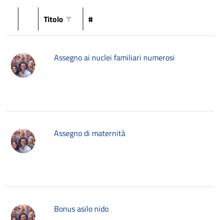
Titolo
#
Assegno ai nuclei familiari numerosi
Assegno di maternità
Bonus asilo nido