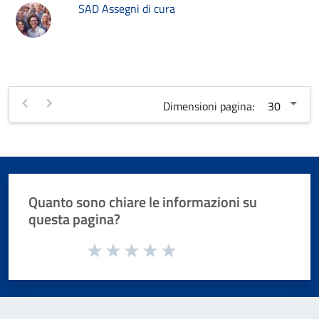
SAD Assegni di cura
Dimensioni pagina:
Quanto sono chiare le informazioni su
questa pagina?
Valuta da 1 a 5 stelle la pagina
Valuta 1 stelle su 5
Valuta 2 stelle su 5
Valuta 3 stelle su 5
Valuta 4 stelle su 5
Valuta 5 stelle su 5