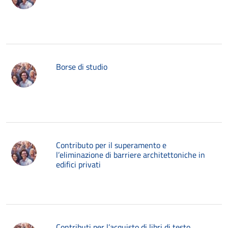
Borse di studio
Contributo per il superamento e
l’eliminazione di barriere architettoniche in
edifici privati
Contributi per l’acquisto di libri di testo