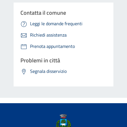
Contatta il comune
Leggi le domande frequenti
Richiedi assistenza
Prenota appuntamento
Problemi in città
Segnala disservizio