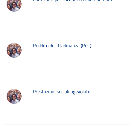
Reddito di cittadinanza (RdC)
Prestazioni sociali agevolate