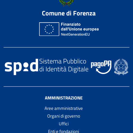
Comune di Forenza
AMMINISTRAZIONE
Aree amministrative
Organi di governo
Uffici
Enti e fondazioni