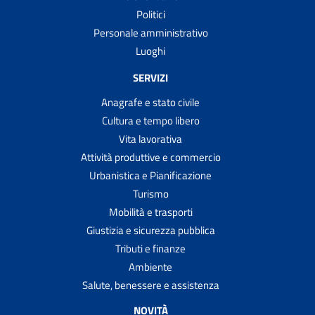
Politici
Personale amministrativo
Luoghi
SERVIZI
Anagrafe e stato civile
Cultura e tempo libero
Vita lavorativa
Attività produttive e commercio
Urbanistica e Pianificazione
Turismo
Mobilità e trasporti
Giustizia e sicurezza pubblica
Tributi e finanze
Ambiente
Salute, benessere e assistenza
NOVITÀ