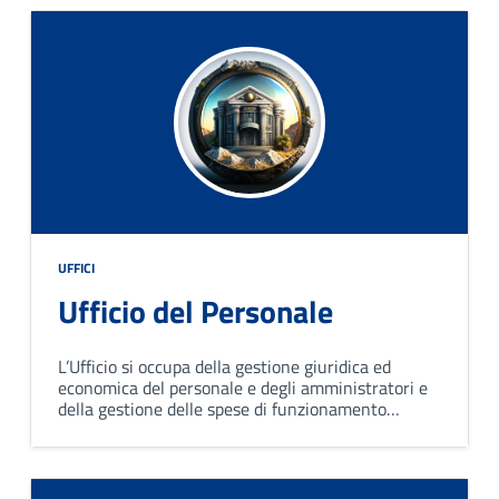
UFFICI
Ufficio del Personale
L’Ufficio si occupa della gestione giuridica ed
economica del personale e degli amministratori e
della gestione delle spese di funzionamento
dell‘ufficio stesso.