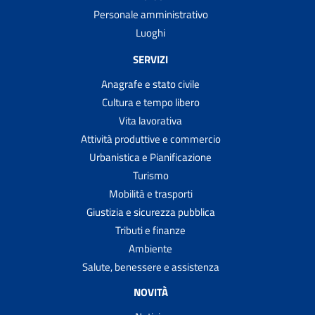
Personale amministrativo
Luoghi
SERVIZI
Anagrafe e stato civile
Cultura e tempo libero
Vita lavorativa
Attività produttive e commercio
Urbanistica e Pianificazione
Turismo
Mobilità e trasporti
Giustizia e sicurezza pubblica
Tributi e finanze
Ambiente
Salute, benessere e assistenza
NOVITÀ