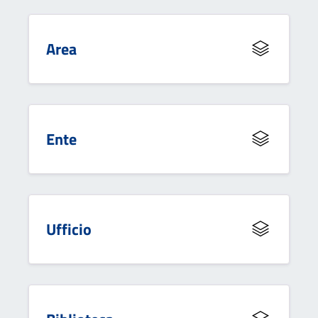
Area
Ente
Ufficio