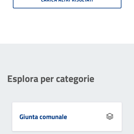
Esplora per categorie
Giunta comunale