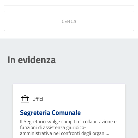
CERCA
In evidenza
Uffici
Segreteria Comunale
Il Segretario svolge compiti di collaborazione e
funzioni di assistenza giuridico-
amministrativa nei confronti degli organi