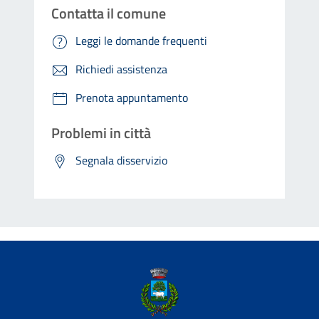
Contatta il comune
Leggi le domande frequenti
Richiedi assistenza
Prenota appuntamento
Problemi in città
Segnala disservizio