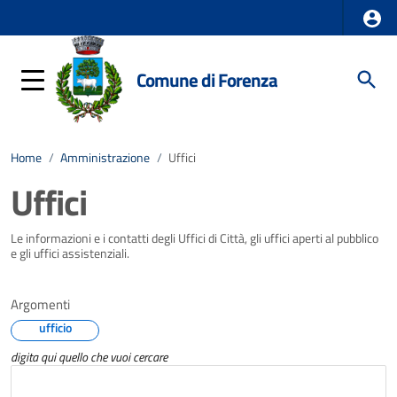
Comune di Forenza
Home
/
Amministrazione
/
Uffici
Uffici
Le informazioni e i contatti degli Uffici di Città, gli uffici aperti al pubblico
e gli uffici assistenziali.
Argomenti
ufficio
digita qui quello che vuoi cercare