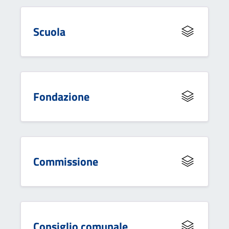
Scuola
Fondazione
Commissione
Consiglio comunale