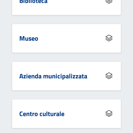
Biblioteca
Museo
Azienda municipalizzata
Centro culturale