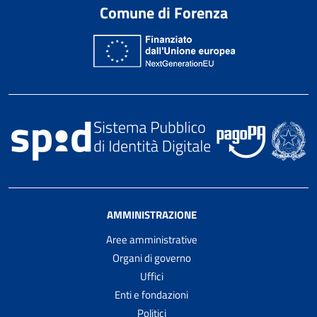
Comune di Forenza
AMMINISTRAZIONE
Aree amministrative
Organi di governo
Uffici
Enti e fondazioni
Politici