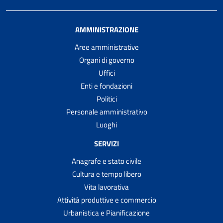
AMMINISTRAZIONE
Aree amministrative
Organi di governo
Uffici
Enti e fondazioni
Politici
Personale amministrativo
Luoghi
SERVIZI
Anagrafe e stato civile
Cultura e tempo libero
Vita lavorativa
Attività produttive e commercio
Urbanistica e Pianificazione