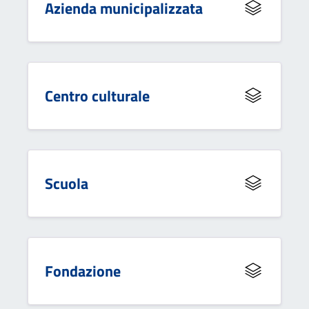
Azienda municipalizzata
Centro culturale
Scuola
Fondazione