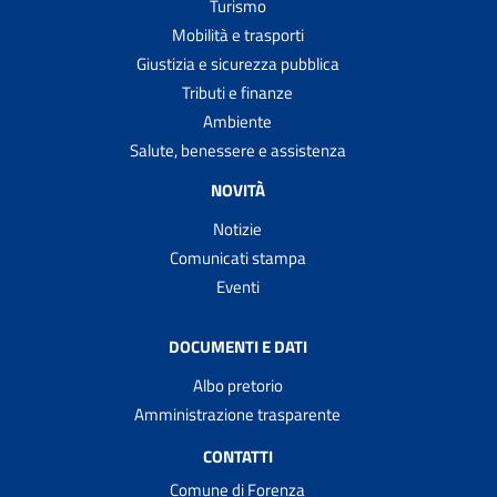
Turismo
Mobilità e trasporti
Giustizia e sicurezza pubblica
Tributi e finanze
Ambiente
Salute, benessere e assistenza
NOVITÀ
Notizie
Comunicati stampa
Eventi
DOCUMENTI E DATI
Albo pretorio
Amministrazione trasparente
CONTATTI
Comune di Forenza