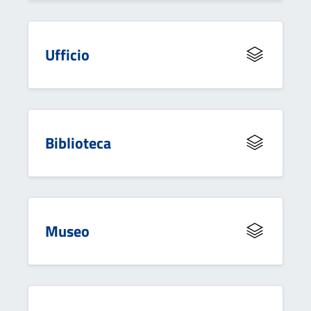
Ufficio
Biblioteca
Museo