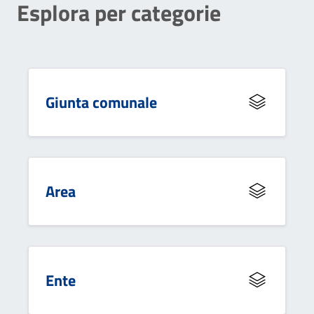
Esplora per categorie
Giunta comunale
Area
Ente