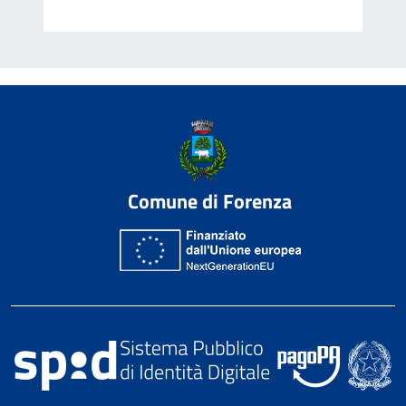
Comune di Forenza