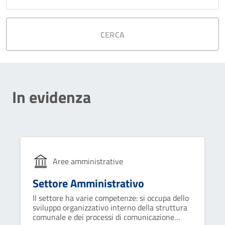
CERCA
In evidenza
Aree amministrative
Settore Amministrativo
Il settore ha varie competenze: si occupa dello
sviluppo organizzativo interno della struttura
comunale e dei processi di comunicazione