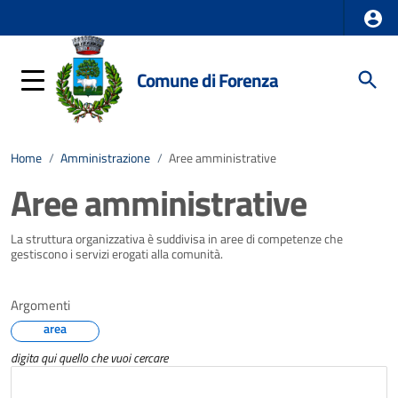
Comune di Forenza
Home
/
Amministrazione
/
Aree amministrative
Aree amministrative
La struttura organizzativa è suddivisa in aree di competenze che
gestiscono i servizi erogati alla comunità.
Argomenti
area
digita qui quello che vuoi cercare