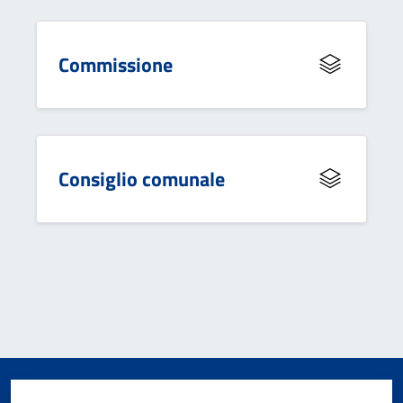
Commissione
Consiglio comunale