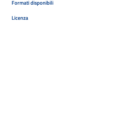
Formati disponibili
Licenza