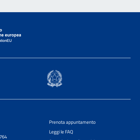
Prenota appuntamento
Leggi le FAQ
0764