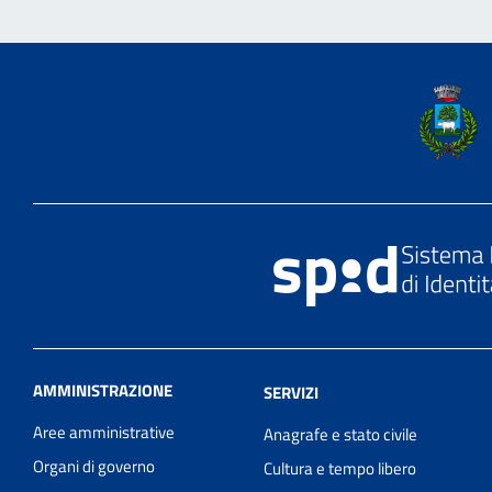
AMMINISTRAZIONE
SERVIZI
Aree amministrative
Anagrafe e stato civile
Organi di governo
Cultura e tempo libero