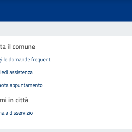
ta il comune
i le domande frequenti
iedi assistenza
nota appuntamento
mi in città
ala disservizio