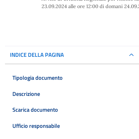
23.09.2024 alle ore 12:00 di domani 24.09
INDICE DELLA PAGINA
Tipologia documento
Descrizione
Scarica documento
Ufficio responsabile