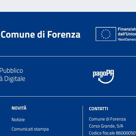
Comune di Forenza
NOVITÀ
CONTATTI
Comune di Forenza
Notizie
Corso Grande, 5/A
Comunicati stampa
Codice fiscale 8600005