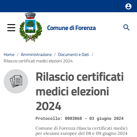
Comune di Forenza
Home
/
Amministrazione
/
Documenti e Dati
/
Rilascio certificati medici elezioni 2024
Rilascio certificati
medici elezioni
2024
Protocollo: 0003868 - 03 giugno 2024
Comune di Forenza rilascia certificati medici
per elezioni europee del 08 e 09 giugno 2024