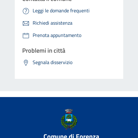
Leggi le domande frequenti
Richiedi assistenza
Prenota appuntamento
Problemi in città
Segnala disservizio
Comune di Forenza