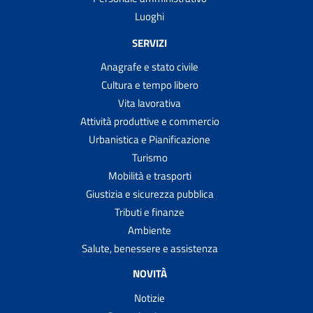
Luoghi
SERVIZI
Anagrafe e stato civile
Cultura e tempo libero
Vita lavorativa
Attività produttive e commercio
Urbanistica e Pianificazione
Turismo
Mobilità e trasporti
Giustizia e sicurezza pubblica
Tributi e finanze
Ambiente
Salute, benessere e assistenza
NOVITÀ
Notizie