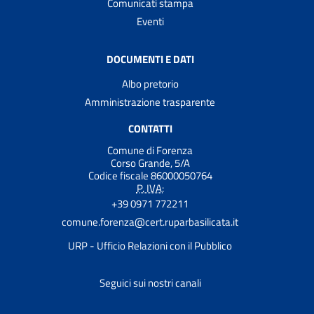
Comunicati stampa
Eventi
DOCUMENTI E DATI
Albo pretorio
Amministrazione trasparente
CONTATTI
Comune di Forenza
Corso Grande, 5/A
Codice fiscale 86000050764
P. IVA:
+39 0971 772211
comune.forenza@cert.ruparbasilicata.it
URP - Ufficio Relazioni con il Pubblico
Seguici sui nostri canali