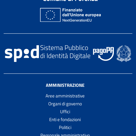
AMMINISTRAZIONE
Aree amministrative
Organi di governo
Uffici
Enti e fondazioni
Politici
Personale amministrativo