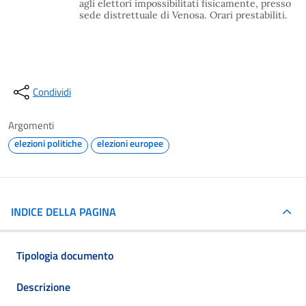
agli elettori impossibilitati fisicamente, presso
sede distrettuale di Venosa. Orari prestabiliti.
Condividi
Argomenti
elezioni politiche
elezioni europee
INDICE DELLA PAGINA
Tipologia documento
Descrizione