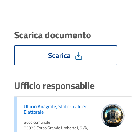
Scarica documento
Scarica
Ufficio responsabile
Ufficio Anagrafe, Stato Civile ed
Elettorale
Sede comunale
85023 Corso Grande Umberto I, 5 /A,