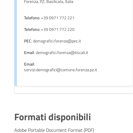
Forenza, PZ, Basilicata, Italia
Telefono
: +39 0971 772 221
Telefono
: +39 0971 772 220
PEC
: demografici.forenza@pec.it
Email
: demografici.forenza@tiscali.it
Email
:
servizi.demografici@comune.forenza.pz.it
Formati disponibili
Adobe Portable Document Format (PDF)