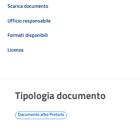
Scarica documento
Ufficio responsabile
Formati disponibili
Licenza
Tipologia documento
Documento albo Pretorio