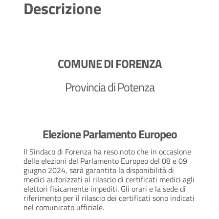
Descrizione
COMUNE DI FORENZA
Provincia di Potenza
Elezione Parlamento Europeo
Il Sindaco di Forenza ha reso noto che in occasione
delle elezioni del Parlamento Europeo del 08 e 09
giugno 2024, sarà garantita la disponibilità di
medici autorizzati al rilascio di certificati medici agli
elettori fisicamente impediti. Gli orari e la sede di
riferimento per il rilascio dei certificati sono indicati
nel comunicato ufficiale.