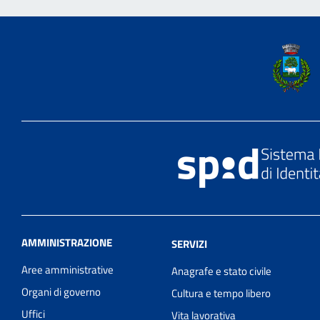
AMMINISTRAZIONE
SERVIZI
Aree amministrative
Anagrafe e stato civile
Organi di governo
Cultura e tempo libero
Uffici
Vita lavorativa