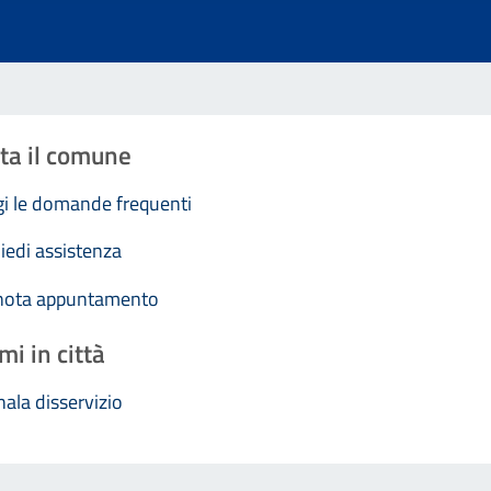
ta il comune
i le domande frequenti
iedi assistenza
nota appuntamento
mi in città
ala disservizio