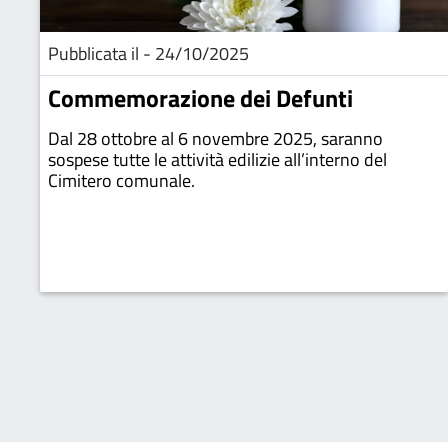
Pubblicata il - 24/10/2025
Commemorazione dei Defunti
Dal 28 ottobre al 6 novembre 2025, saranno
sospese tutte le attività edilizie all’interno del
Cimitero comunale.