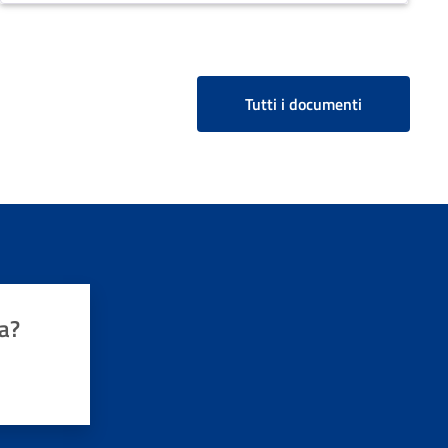
Tutti i documenti
a?