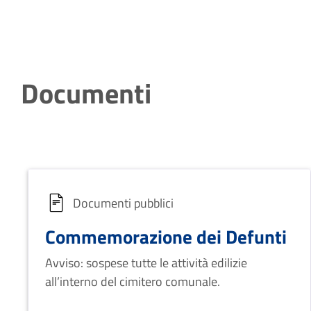
Documenti
Documenti pubblici
Commemorazione dei Defunti
Avviso: sospese tutte le attività edilizie
all’interno del cimitero comunale.