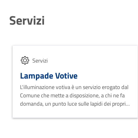
Servizi
Servizi
Lampade Votive
L'illuminazione votiva è un servizio erogato dal
Comune che mette a disposizione, a chi ne fa
domanda, un punto luce sulle lapidi dei propri
defunti.