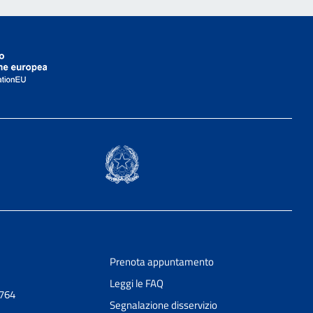
Prenota appuntamento
Leggi le FAQ
0764
Segnalazione disservizio