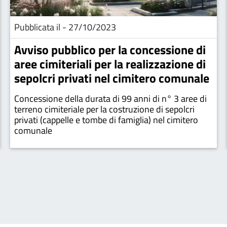
Pubblicata il - 27/10/2023
Avviso pubblico per la concessione di
aree cimiteriali per la realizzazione di
sepolcri privati nel cimitero comunale
Concessione della durata di 99 anni di n° 3 aree di
terreno cimiteriale per la costruzione di sepolcri
privati (cappelle e tombe di famiglia) nel cimitero
comunale