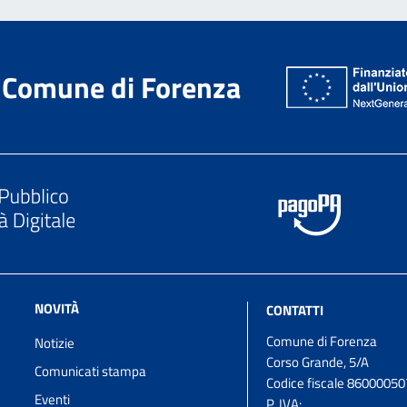
Comune di Forenza
NOVITÀ
CONTATTI
Comune di Forenza
Notizie
Corso Grande, 5/A
Comunicati stampa
Codice fiscale 8600005
Eventi
P. IVA: