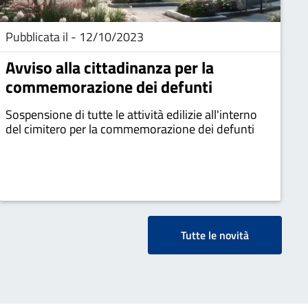
Pubblicata il - 12/10/2023
Avviso alla cittadinanza per la
commemorazione dei defunti
Sospensione di tutte le attività edilizie all'interno
del cimitero per la commemorazione dei defunti
Tutte le novità