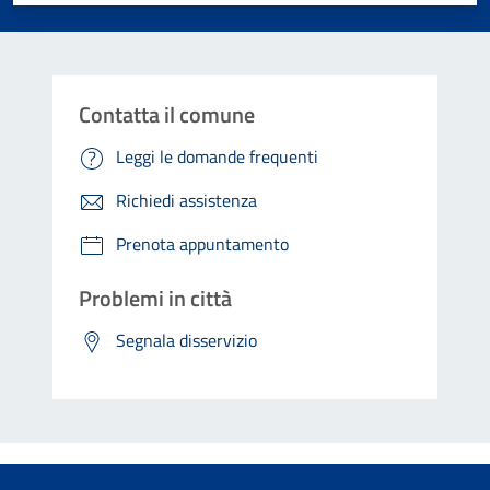
Contatta il comune
Leggi le domande frequenti
Richiedi assistenza
Prenota appuntamento
Problemi in città
Segnala disservizio