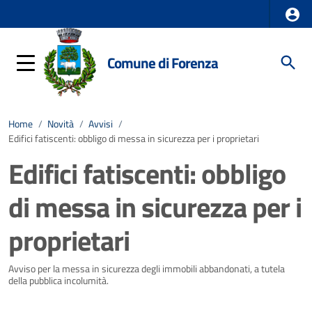
Comune di Forenza
Home
/
Novità
/
Avvisi
/
Edifici fatiscenti: obbligo di messa in sicurezza per i proprietari
Edifici fatiscenti: obbligo
di messa in sicurezza per i
proprietari
Dettagli della notizia
Avviso per la messa in sicurezza degli immobili abbandonati, a tutela
della pubblica incolumità.