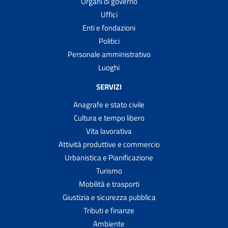
Organi di governo
Uffici
Enti e fondazioni
Politici
Personale amministrativo
Luoghi
SERVIZI
Anagrafe e stato civile
Cultura e tempo libero
Vita lavorativa
Attività produttive e commercio
Urbanistica e Pianificazione
Turismo
Mobilità e trasporti
Giustizia e sicurezza pubblica
Tributi e finanze
Ambiente