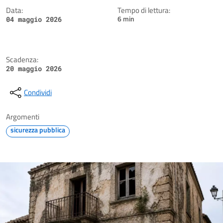
Data:
Tempo di lettura:
6 min
04 maggio 2026
Scadenza:
20 maggio 2026
Condividi
Argomenti
sicurezza pubblica