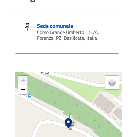
Sede comunale
Corso Grande Umberto I, 5 /A,
Forenza, PZ, Basilicata, Italia
+
−