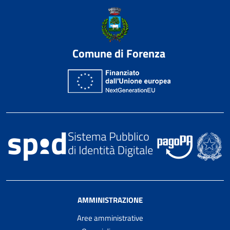
Comune di Forenza
AMMINISTRAZIONE
Aree amministrative