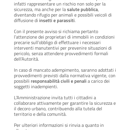
infatti rappresentare un rischio non solo per la
sicurezza, ma anche per la
salute pubblica
,
diventando rifugio per animali e possibili veicoli di
diffusione di
insetti e parassiti
.
Con il presente avviso si richiama pertanto
l’attenzione dei proprietari di immobili in condizioni
precarie sull’obbligo di effettuare i necessari
interventi manutentivi per prevenire situazioni di
pericolo, senza attendere provvedimenti formali
dell’Autorità.
In caso di mancato adempimento, saranno adottati i
provvedimenti previsti dalla normativa vigente, con
possibili
responsabilità civili e penali
a carico dei
soggetti inadempienti.
L’Amministrazione invita tutti i cittadini a
collaborare attivamente per garantire la sicurezza e
il decoro urbano, contribuendo alla tutela del
territorio e della comunità.
Per ulteriori informazioni si rinvia a quanto in