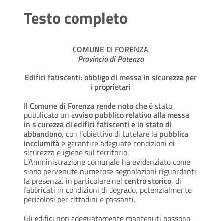
Testo completo
COMUNE DI FORENZA
Provincia di Potenza
Edifici fatiscenti: obbligo di messa in sicurezza per
i proprietari
Il Comune di Forenza rende noto che
è stato
pubblicato un
avviso pubblico relativo alla messa
in sicurezza di edifici fatiscenti e in stato di
abbandono
, con l’obiettivo di tutelare la
pubblica
incolumità
e garantire adeguate condizioni di
sicurezza e igiene sul territorio.
L’Amministrazione comunale ha evidenziato come
siano pervenute numerose segnalazioni riguardanti
la presenza, in particolare nel
centro storico
, di
fabbricati in condizioni di degrado, potenzialmente
pericolosi per cittadini e passanti.
Gli edifici non adeguatamente mantenuti possono