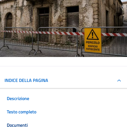
INDICE DELLA PAGINA
Descrizione
Testo completo
Documenti