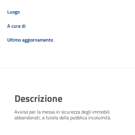
Luogo
A cura di
Ultimo aggiornamento
Descrizione
Avviso per la messa in sicurezza degli immobili
abbandonati, a tutela della pubblica incolumità.