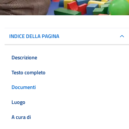
INDICE DELLA PAGINA
Descrizione
Testo completo
Documenti
Luogo
A cura di