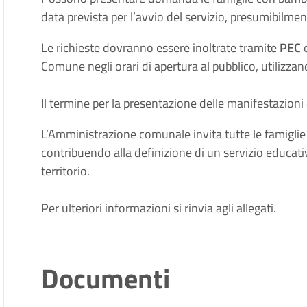
data prevista per l’avvio del servizio, presumibilme
Le richieste dovranno essere inoltrate tramite
PEC
o
Comune negli orari di apertura al pubblico, utilizzan
Il termine per la presentazione delle manifestazioni 
L’Amministrazione comunale invita tutte le famiglie i
contribuendo alla definizione di un servizio educat
territorio.
Per ulteriori informazioni si rinvia agli allegati.
Documenti