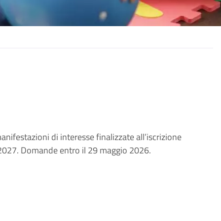
nifestazioni di interesse finalizzate all’iscrizione
/2027. Domande entro il 29 maggio 2026.