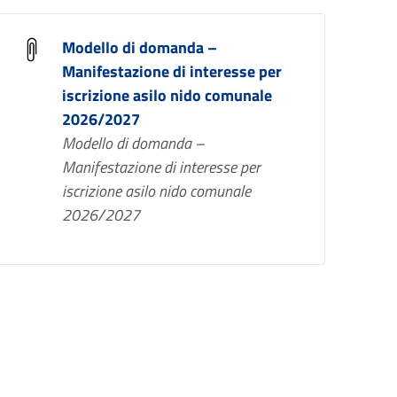
Modello di domanda –
Manifestazione di interesse per
iscrizione asilo nido comunale
2026/2027
Modello di domanda –
Manifestazione di interesse per
iscrizione asilo nido comunale
2026/2027